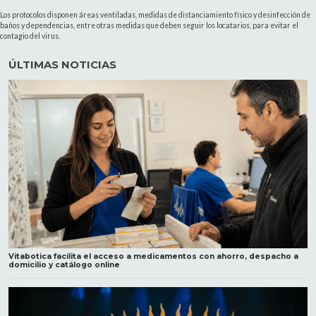
Los protocolos disponen áreas ventiladas, medidas de distanciamiento físico y desinfección de
baños y dependencias, entre otras medidas que deben seguir los locatarios, para evitar el
contagio del virus.
ÚLTIMAS NOTICIAS
Vitabotica facilita el acceso a medicamentos con ahorro, despacho a
domicilio y catálogo online