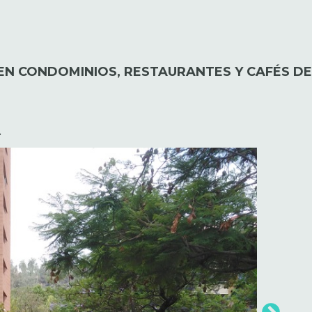
EN CONDOMINIOS, RESTAURANTES Y CAFÉS DE
.