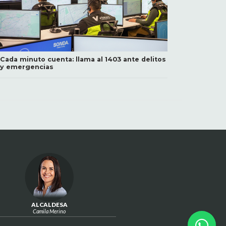
Cada minuto cuenta: llama al 1403 ante delitos
y emergencias
ALCALDESA
Camila Merino