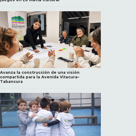
Avanza la construcción de una visión
compartida para la Avenida Vitacura–
Tabancura