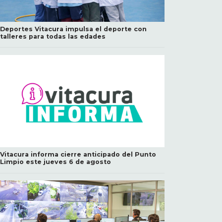
Deportes Vitacura impulsa el deporte con
talleres para todas las edades
Vitacura informa cierre anticipado del Punto
Limpio este jueves 6 de agosto