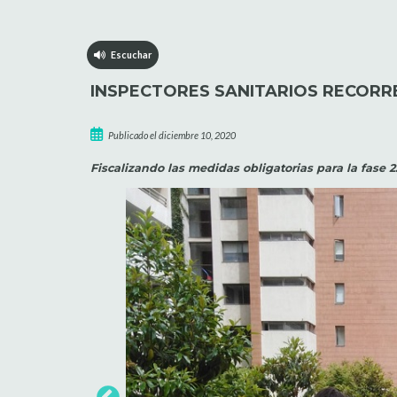
Escuchar
INSPECTORES SANITARIOS RECORR
Publicado el diciembre 10, 2020
Fiscalizando las medidas obligatorias para la fase 2