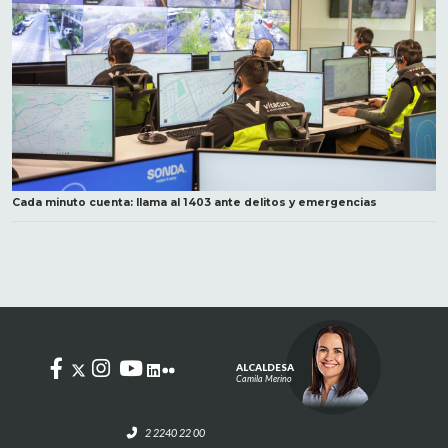
Cada minuto cuenta: llama al 1403 ante delitos y emergencias
ALCALDESA
Camila Merino
2 2240 22 00