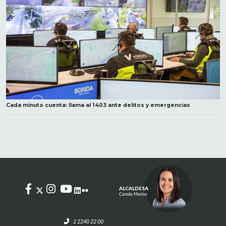
Cada minuto cuenta: llama al 1403 ante delitos y emergencias
ALCALDESA
Camila Merino
2 2240 22 00