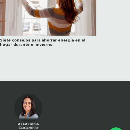
Siete consejos para ahorrar energía en el
hogar durante el invierno
ALCALDESA
Camila Merino