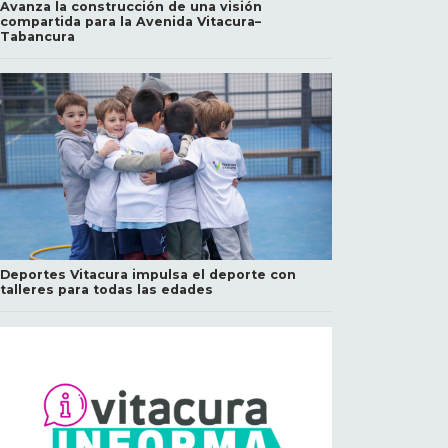
Avanza la construcción de una visión
compartida para la Avenida Vitacura–
Tabancura
Deportes Vitacura impulsa el deporte con
talleres para todas las edades