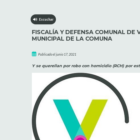
Escuchar
FISCALÍA Y DEFENSA COMUNAL DE 
MUNICIPAL DE LA COMUNA
Publicado el junio 17, 2021
Y se querellan por robo con homicidio (RCH) por est