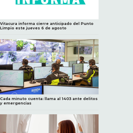
Vitacura informa cierre anticipado del Punto
Limpio este jueves 6 de agosto
Cada minuto cuenta: llama al 1403 ante delitos
y emergencias