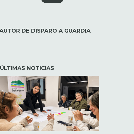
 AUTOR DE DISPARO A GUARDIA
ÚLTIMAS NOTICIAS