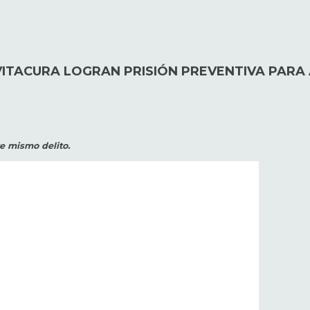
VITACURA LOGRAN PRISIÓN PREVENTIVA PARA
e mismo delito.