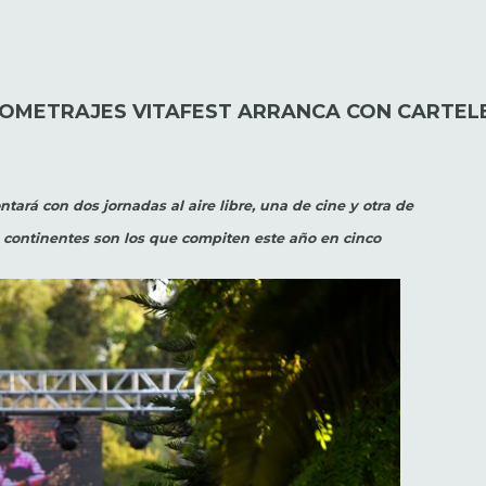
TOMETRAJES VITAFEST ARRANCA CON CARTELE
ntará con dos jornadas al aire libre, una de cine y otra de
s continentes son los que compiten este año en cinco