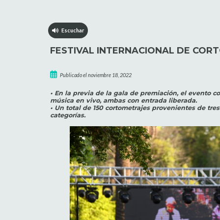
Escuchar
FESTIVAL INTERNACIONAL DE COR
Publicado el noviembre 18, 2022
• En la previa de la gala de premiación, el evento co
música en vivo, ambas con entrada liberada.
• Un total de 150 cortometrajes provenientes de tre
categorías.