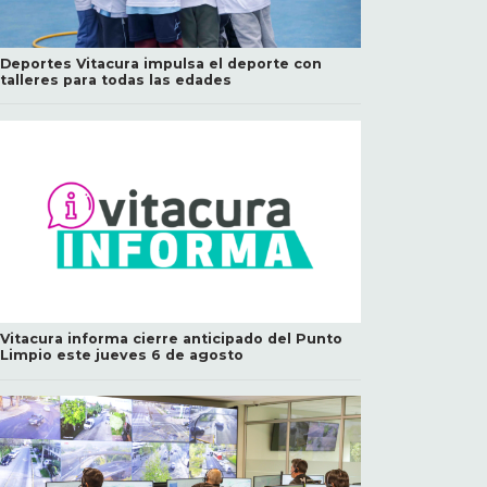
Deportes Vitacura impulsa el deporte con
talleres para todas las edades
Vitacura informa cierre anticipado del Punto
Limpio este jueves 6 de agosto