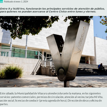
Publicado el enero 1, 2024
Entre 9 y 14:00 hrs, funcionarán los principales servicios de atención de público,
para quienes no puedan acercarse al Centro Cívico entre lunes y viernes.
Este sábado, la Municipalidad de Vitacura atenderá durante la mañana, en los siguientes
servicios: patentes comerciales, permisos de circulación, atención al vecino, tarjeta Mi Vita,
acción social, licencias de conducir (previa agenda de hora), Dirección de obras y oficina de
partes.