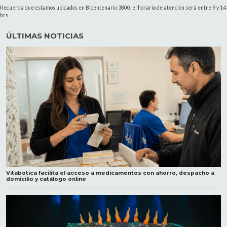
Recuerda que estamos ubicados en Bicentenario 3800, el horario de atención será entre 9 y 14
hrs.
ÚLTIMAS NOTICIAS
Vitabotica facilita el acceso a medicamentos con ahorro, despacho a
domicilio y catálogo online