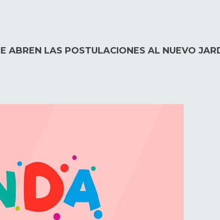
SE ABREN LAS POSTULACIONES AL NUEVO JARD