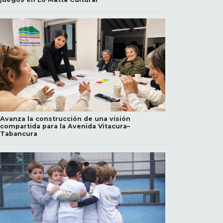
Avanza la construcción de una visión
compartida para la Avenida Vitacura–
Tabancura