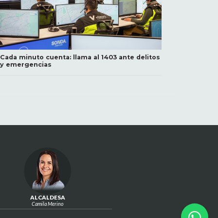
Cada minuto cuenta: llama al 1403 ante delitos
y emergencias
ALCALDESA
Camila Merino