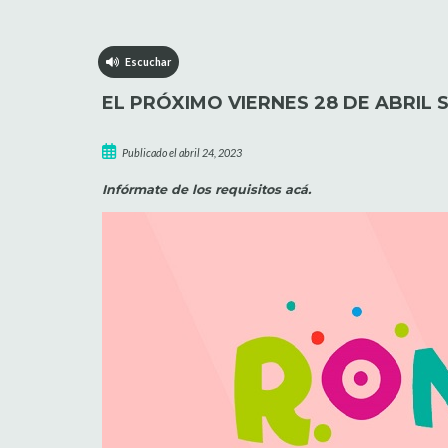
Escuchar
EL PRÓXIMO VIERNES 28 DE ABRIL 
Publicado el abril 24, 2023
Infórmate de los requisitos acá.