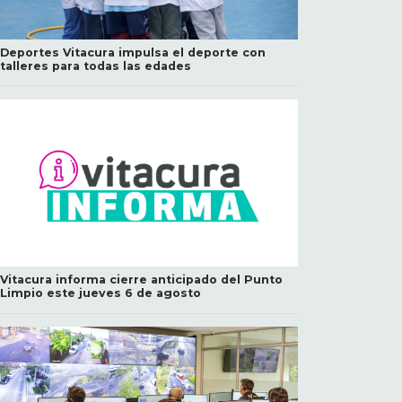
Deportes Vitacura impulsa el deporte con
talleres para todas las edades
Vitacura informa cierre anticipado del Punto
Limpio este jueves 6 de agosto