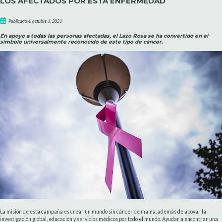
LOS AFECTADOS POR ESTA ENFERMEDAD
Publicado el octubre 1, 2021
En apoyo a todas las personas afectadas, el Lazo Rosa se ha convertido en el
símbolo universalmente reconocido de este tipo de cáncer.
La misión de esta campaña
es crear un mundo sin cáncer de mama, además de apoyar la
investigación global, educación y servicios médicos por todo el mundo. Ayudar a encontrar una