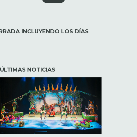
ERRADA INCLUYENDO LOS DÍAS
ÚLTIMAS NOTICIAS