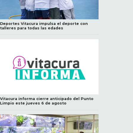
Deportes Vitacura impulsa el deporte con
talleres para todas las edades
Vitacura informa cierre anticipado del Punto
Limpio este jueves 6 de agosto