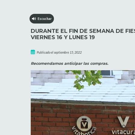
Escuchar
DURANTE EL FIN DE SEMANA DE FI
VIERNES 16 Y LUNES 19
Publicado el septiembre 15, 2022
Recomendamos anticipar las compras.