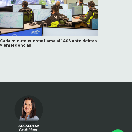
Cada minuto cuenta: llama al 1403 ante delitos
y emergencias
ALCALDESA
Camila Merino