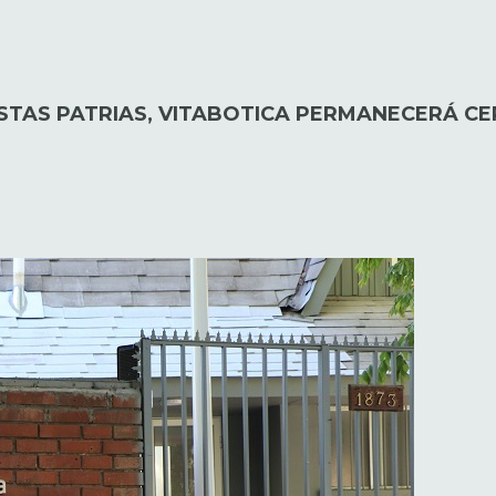
ESTAS PATRIAS, VITABOTICA PERMANECERÁ C