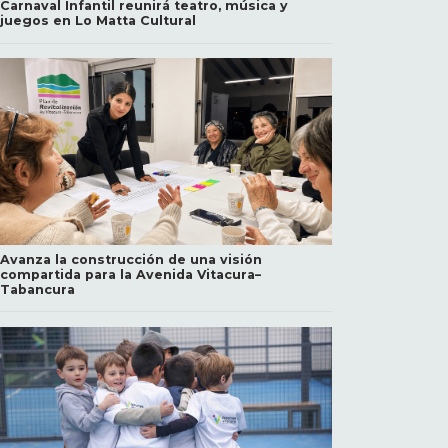
Carnaval Infantil reunirá teatro, música y
juegos en Lo Matta Cultural
Avanza la construcción de una visión
compartida para la Avenida Vitacura–
Tabancura