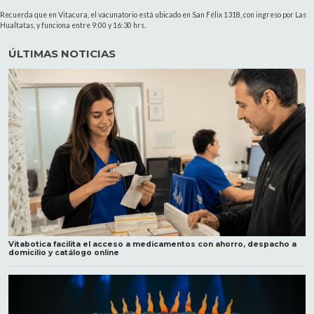
Recuerda que en Vitacura, el vacunatorio está ubicado en San Félix 1318, con ingreso por Las
Hualtatas, y funciona entre 9:00 y 16:30 hrs.
ÚLTIMAS NOTICIAS
Vitabotica facilita el acceso a medicamentos con ahorro, despacho a
domicilio y catálogo online