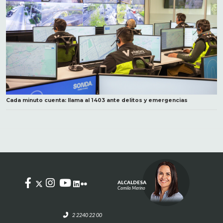
Cada minuto cuenta: llama al 1403 ante delitos y emergencias
ALCALDESA
Camila Merino
2 2240 22 00