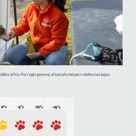
sibles al frío. Por regla general, el tamaño del perro define las bajas