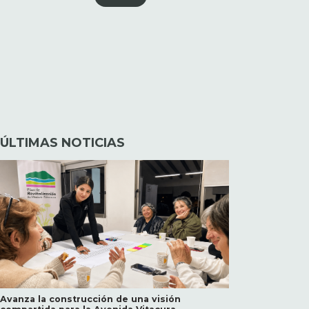
ÚLTIMAS NOTICIAS
Avanza la construcción de una visión