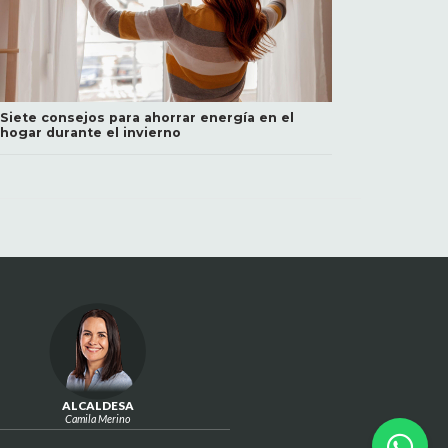
Siete consejos para ahorrar energía en el
hogar durante el invierno
ALCALDESA
Camila Merino