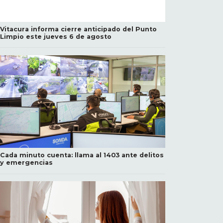
Vitacura informa cierre anticipado del Punto
Limpio este jueves 6 de agosto
Cada minuto cuenta: llama al 1403 ante delitos
y emergencias