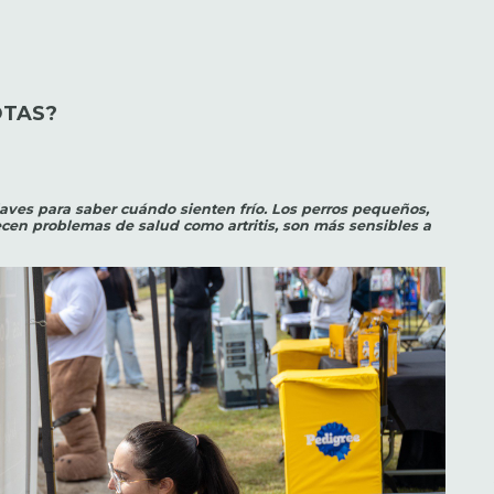
OTAS?
laves para saber cuándo sienten frío. Los perros pequeños,
ecen problemas de salud como artritis, son más sensibles a