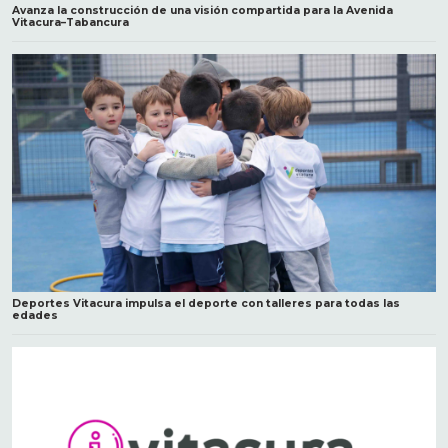
Avanza la construcción de una visión compartida para la Avenida
Vitacura–Tabancura
Deportes Vitacura impulsa el deporte con talleres para todas las
edades