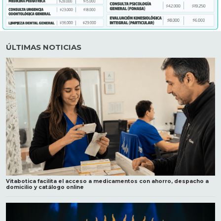
ÚLTIMAS NOTICIAS
Vitabotica facilita el acceso a medicamentos con ahorro, despacho a
domicilio y catálogo online