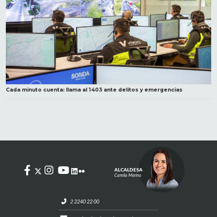
Cada minuto cuenta: llama al 1403 ante delitos y emergencias
ALCALDESA
Camila Merino
2 2240 22 00