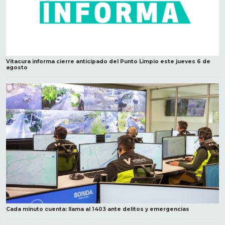
Vitacura informa cierre anticipado del Punto Limpio este jueves 6 de
agosto
Cada minuto cuenta: llama al 1403 ante delitos y emergencias