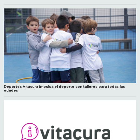
Deportes Vitacura impulsa el deporte con talleres para todas las
edades