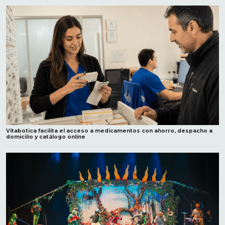
Vitabotica facilita el acceso a medicamentos con ahorro, despacho a
domicilio y catálogo online