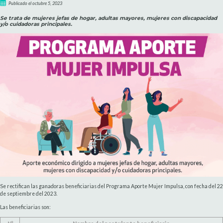
Publicado el octubre 5, 2023
Se trata de mujeres jefas de hogar, adultas mayores, mujeres con discapacidad
y/o cuidadoras principales.
Se rectifican las ganadoras beneficiarias del Programa Aporte Mujer Impulsa, con fecha del 22
de septiembre del 2023.
Las beneficiarias son: