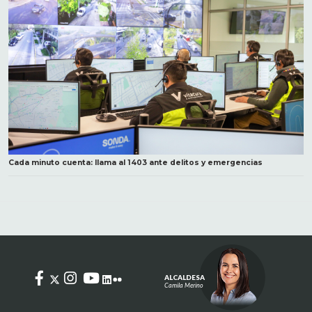
Cada minuto cuenta: llama al 1403 ante delitos y emergencias
ALCALDESA
Camila Merino