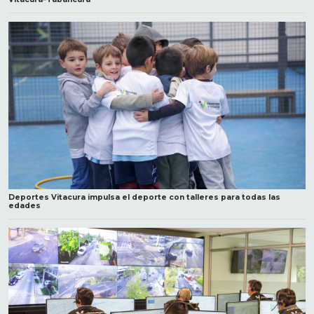
Deportes Vitacura impulsa el deporte con talleres para todas las
edades