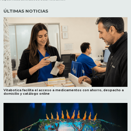
ÚLTIMAS NOTICIAS
Vitabotica facilita el acceso a medicamentos con ahorro, despacho a
domicilio y catálogo online