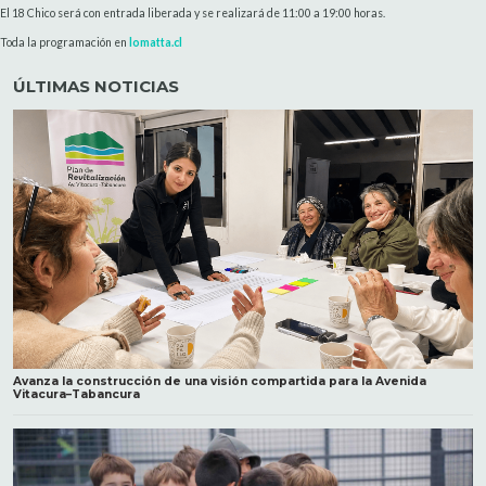
El 18 Chico será con entrada liberada y se realizará de 11:00 a 19:00 horas.
Toda la programación en
lomatta.cl
ÚLTIMAS NOTICIAS
Avanza la construcción de una visión compartida para la Avenida
Vitacura–Tabancura