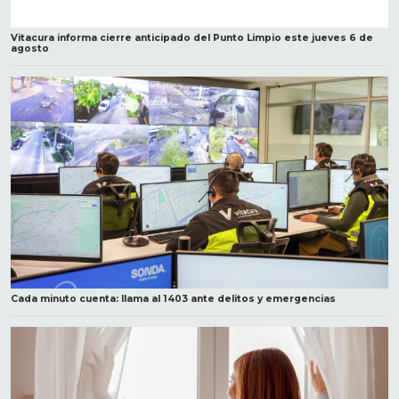
Vitacura informa cierre anticipado del Punto Limpio este jueves 6 de
agosto
Cada minuto cuenta: llama al 1403 ante delitos y emergencias