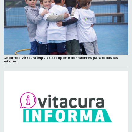
Deportes Vitacura impulsa el deporte con talleres para todas las
edades