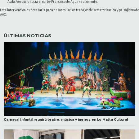
Avda. Vespucio hacia el norte-Francisco de Aguirre al oriente.
Esta intervención es necesaria para desarrollar los trabajos de semaforización y paisajismo de
AVO.
ÚLTIMAS NOTICIAS
Carnaval Infantil reunirá teatro, música y juegos en Lo Matta Cultural