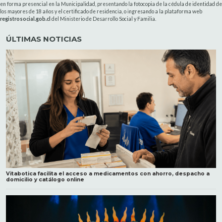
en forma presencial en la Municipalidad, presentando la fotocopia de la cédula de identidad de
los mayores de 18 años y el certificado de residencia, o ingresando a la plataforma web
registrosocial.gob.cl
del Ministerio de Desarrollo Social y Familia.
ÚLTIMAS NOTICIAS
Vitabotica facilita el acceso a medicamentos con ahorro, despacho a
domicilio y catálogo online