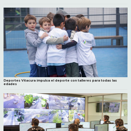
Deportes Vitacura impulsa el deporte con talleres para todas las
edades