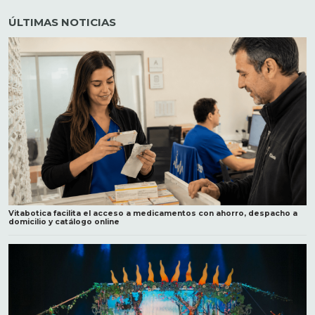
ÚLTIMAS NOTICIAS
Vitabotica facilita el acceso a medicamentos con ahorro, despacho a
domicilio y catálogo online