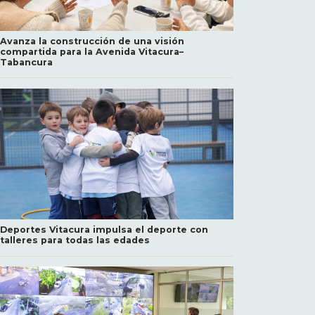
Avanza la construcción de una visión
compartida para la Avenida Vitacura–
Tabancura
Deportes Vitacura impulsa el deporte con
talleres para todas las edades