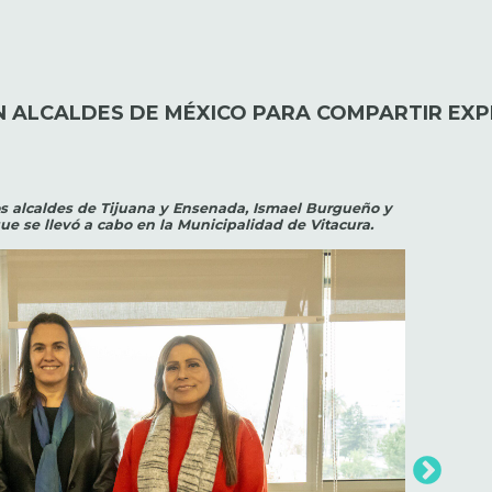
 ALCALDES DE MÉXICO PARA COMPARTIR EXPE
los alcaldes de Tijuana y Ensenada, Ismael Burgueño y
e se llevó a cabo en la Municipalidad de Vitacura.