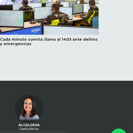
Cada minuto cuenta: llama al 1403 ante delitos
y emergencias
ALCALDESA
Camila Merino