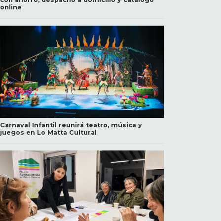
online
Carnaval Infantil reunirá teatro, música y
juegos en Lo Matta Cultural