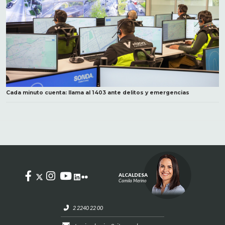
Cada minuto cuenta: llama al 1403 ante delitos y emergencias
ALCALDESA
Camila Merino
2 2240 22 00