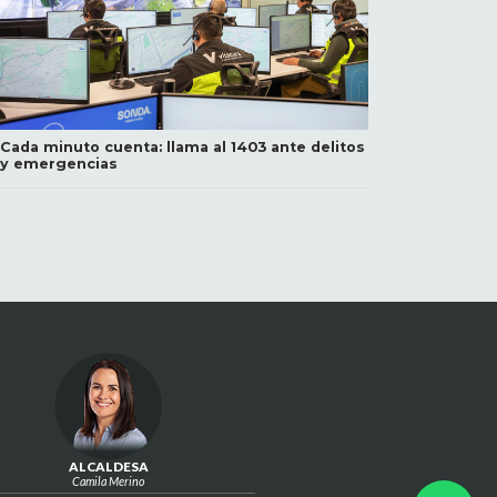
Cada minuto cuenta: llama al 1403 ante delitos
y emergencias
ALCALDESA
Camila Merino