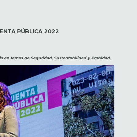
ENTA PÚBLICA 2022
is en temas de Seguridad, Sustentabilidad y Probidad.