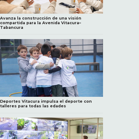
Avanza la construcción de una visión
compartida para la Avenida Vitacura–
Tabancura
Deportes Vitacura impulsa el deporte con
talleres para todas las edades