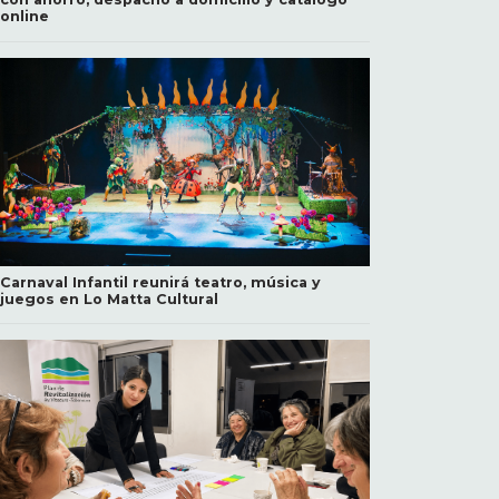
online
Carnaval Infantil reunirá teatro, música y
juegos en Lo Matta Cultural