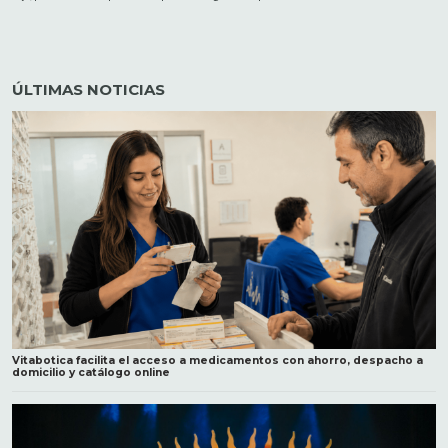
ÚLTIMAS NOTICIAS
Vitabotica facilita el acceso a medicamentos con ahorro, despacho a
domicilio y catálogo online