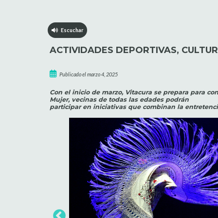
Escuchar
ACTIVIDADES DEPORTIVAS, CULTUR
Publicado el marzo 4, 2025
Con el inicio de marzo, Vitacura se prepara para c
Mujer, vecinas de todas las edades podrán
participar en iniciativas que combinan la entretenció