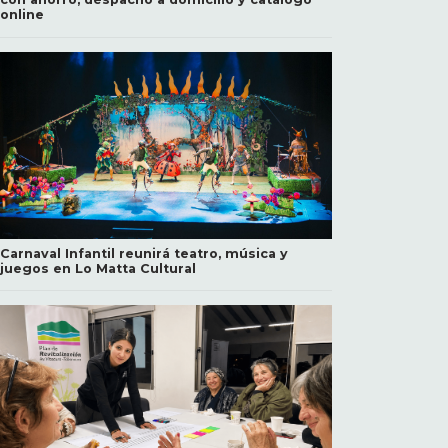
online
Carnaval Infantil reunirá teatro, música y
juegos en Lo Matta Cultural