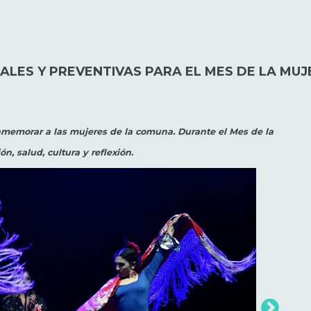
ALES Y PREVENTIVAS PARA EL MES DE LA MUJ
onmemorar a las mujeres de la comuna. Durante el Mes de la
n, salud, cultura y reflexión.