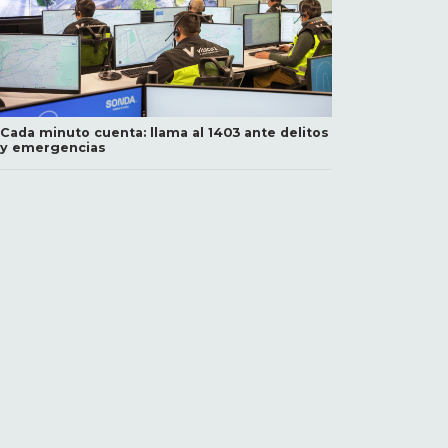
Cada minuto cuenta: llama al 1403 ante delitos
y emergencias