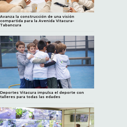
Avanza la construcción de una visión
compartida para la Avenida Vitacura–
Tabancura
Deportes Vitacura impulsa el deporte con
talleres para todas las edades