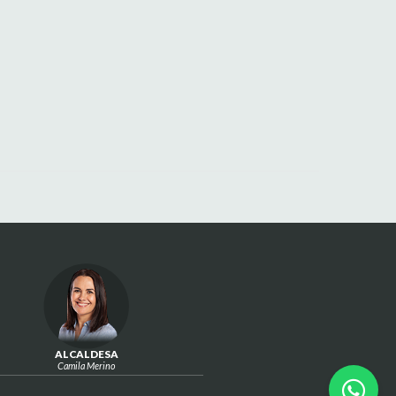
ALCALDESA
Camila Merino