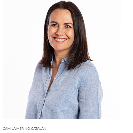
CAMILA MERINO CATALÁN