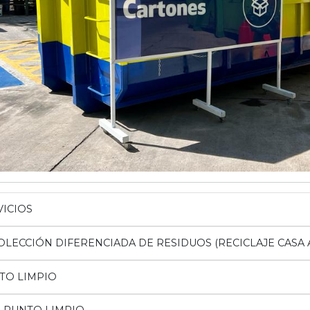
VICIOS
OLECCIÓN DIFERENCIADA DE RESIDUOS (RECICLAJE CASA A
TO LIMPIO