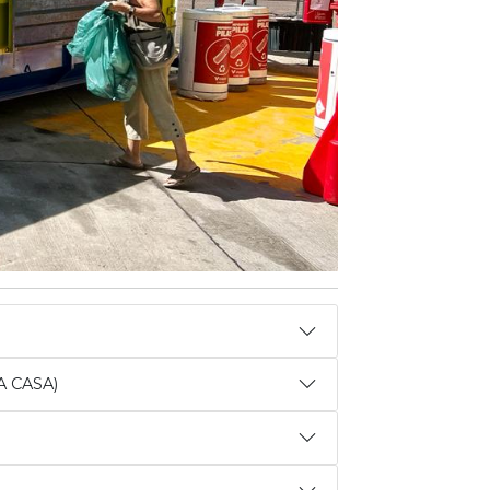
 CASA)