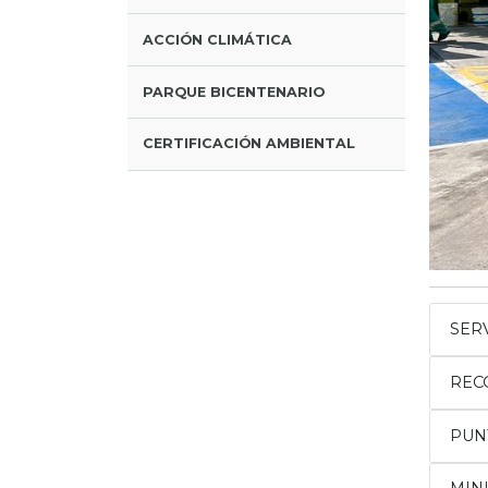
ACCIÓN CLIMÁTICA
PARQUE BICENTENARIO
CERTIFICACIÓN AMBIENTAL
SER
REC
PUN