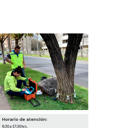
Horario de atención:
8:30 a 17:30 hrs.