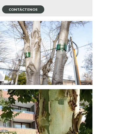
CONTÁCTENOS